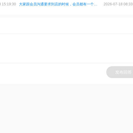
 15:19:30
大家跟会员沟通要求到店的时候，会员都有一个通用的借口，那就是
2026-07-18 08:33
！
发布回答